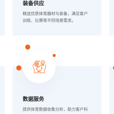
装备供应
精选优质体育器材与装备，满足客户
训练、比赛等不同场景需求。
数据服务
提供体育数据收集分析，助力客户科