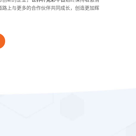
与创新的企业，
世界杯竞彩平台
始终保持着激情
道路上与更多的合作伙伴共同成长，创造更加辉