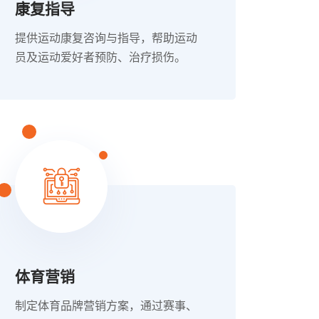
康复指导
提供运动康复咨询与指导，帮助运动
员及运动爱好者预防、治疗损伤。
体育营销
制定体育品牌营销方案，通过赛事、